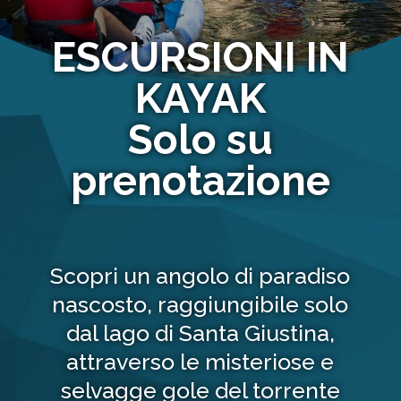
ESCURSIONI IN
KAYAK
Solo su
prenotazione
Scopri un angolo di paradiso
nascosto, raggiungibile solo
dal lago di Santa Giustina,
attraverso le misteriose e
selvagge gole del torrente