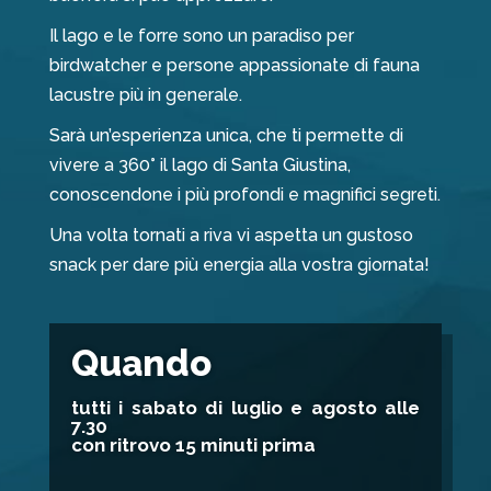
Il lago e le forre sono un paradiso per
birdwatcher e persone appassionate di fauna
lacustre più in generale.
Sarà un’esperienza unica, che ti permette di
vivere a 360° il lago di Santa Giustina,
conoscendone i più profondi e magnifici segreti.
Una volta tornati a riva vi aspetta un gustoso
snack per dare più energia alla vostra giornata!
Quando
tutti i sabato di luglio e agosto alle
7.30
con ritrovo 15 minuti prima