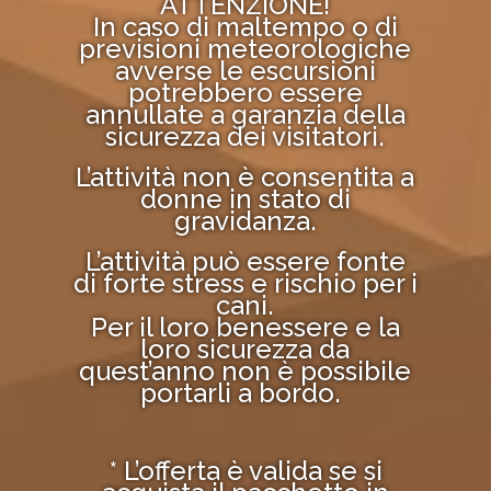
ATTENZIONE!
In caso di maltempo o di
previsioni meteorologiche
avverse le escursioni
potrebbero essere
annullate a garanzia della
sicurezza dei visitatori.
L’attività non è consentita a
donne in stato di
gravidanza.
L’attività può essere fonte
di forte stress e rischio per i
cani.
Per il loro benessere e la
loro sicurezza da
quest’anno non è possibile
portarli a bordo.
* L’offerta è valida se si