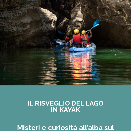
IL RISVEGLIO DEL LAGO
IN KAYAK
Misteri e curiosità all’alba sul