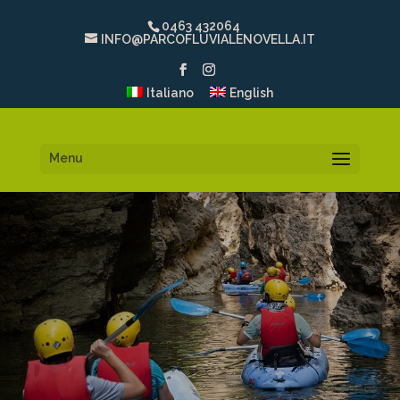
0463 432064
INFO@PARCOFLUVIALENOVELLA.IT
Italiano
English
Menu