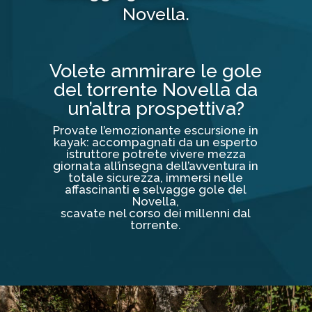
Novella.
Volete ammirare le gole
del torrente Novella da
un’altra prospettiva?
Provate l’emozionante escursione in
kayak: accompagnati da un esperto
istruttore potrete vivere mezza
giornata all’insegna dell’avventura in
totale sicurezza, immersi nelle
affascinanti e selvagge gole del
Novella,
scavate nel corso dei millenni dal
torrente.