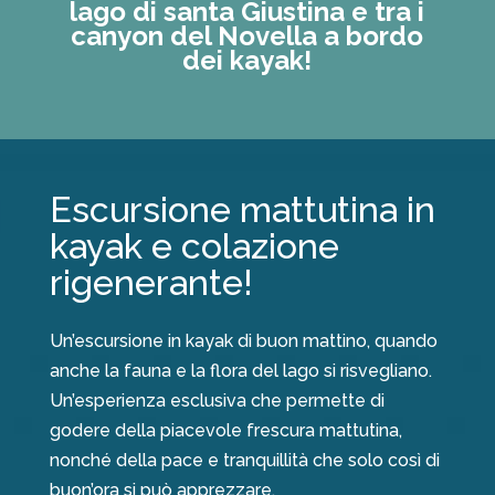
lago di santa Giustina e tra i
canyon del Novella a bordo
dei kayak!
Escursione mattutina in
kayak e colazione
rigenerante!
Un’escursione in kayak di buon mattino, quando
anche la fauna e la flora del lago si risvegliano.
Un’esperienza esclusiva che permette di
godere della piacevole frescura mattutina,
nonché della pace e tranquillità che solo così di
buon’ora si può apprezzare.