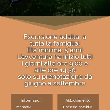
Escursione adatta a
tutta la famiglia!
Età minima: 5 anni
L’avventura ha inizio tutti
i giorni alle ore 9.00 e
alle ore 14.30
solo su prenotazione da
giugno a settembre
Informazioni
Abbigliamento
Per motivi
T-shirt (se possibile