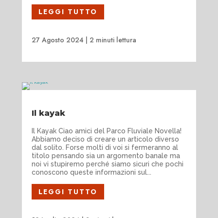
LEGGI TUTTO
27 Agosto 2024
|
2 minuti lettura
Il kayak
Il Kayak Ciao amici del Parco Fluviale Novella!
Abbiamo deciso di creare un articolo diverso
dal solito. Forse molti di voi si fermeranno al
titolo pensando sia un argomento banale ma
noi vi stupiremo perché siamo sicuri che pochi
conoscono queste informazioni sul...
LEGGI TUTTO