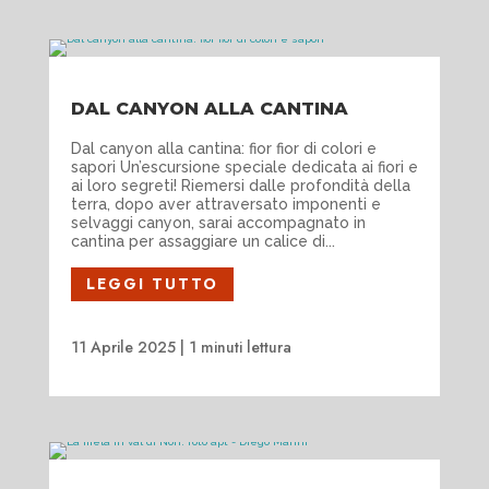
DAL CANYON ALLA CANTINA
Dal canyon alla cantina: fior fior di colori e
sapori Un’escursione speciale dedicata ai fiori e
ai loro segreti! Riemersi dalle profondità della
terra, dopo aver attraversato imponenti e
selvaggi canyon, sarai accompagnato in
cantina per assaggiare un calice di...
LEGGI TUTTO
11 Aprile 2025
|
1 minuti lettura