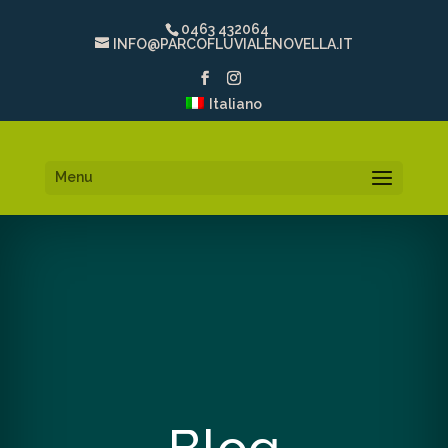
0463 432064
INFO@PARCOFLUVIALENOVELLA.IT
Italiano
Menu