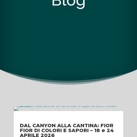
Blog
DAL CANYON ALLA CANTINA: FIOR
FIOR DI COLORI E SAPORI – 18 e 24
APRILE 2026