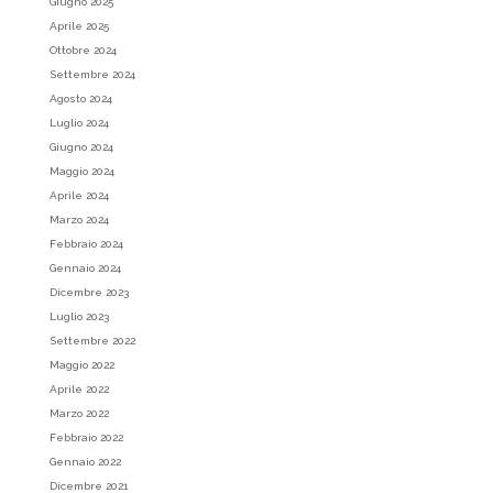
Giugno 2025
Aprile 2025
Ottobre 2024
Settembre 2024
Agosto 2024
Luglio 2024
Giugno 2024
Maggio 2024
Aprile 2024
Marzo 2024
Febbraio 2024
Gennaio 2024
Dicembre 2023
Luglio 2023
Settembre 2022
Maggio 2022
Aprile 2022
Marzo 2022
Febbraio 2022
Gennaio 2022
Dicembre 2021