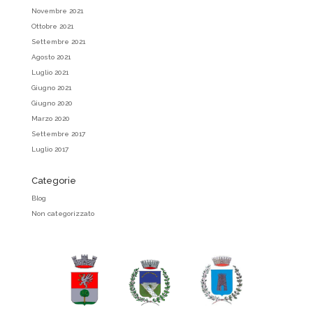
Novembre 2021
Ottobre 2021
Settembre 2021
Agosto 2021
Luglio 2021
Giugno 2021
Giugno 2020
Marzo 2020
Settembre 2017
Luglio 2017
Categorie
Blog
Non categorizzato