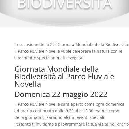
BIODIVERSITÀ
In occasione della 22° Giornata Mondiale della Biodiversità
il Parco Fluviale Novella vuole celebrare la natura con le
sue infinite specie animali e vegetali
Giornata Mondiale della
Biodiversità al Parco Fluviale
Novella
Domenica 22 maggio 2022
Il Parco Fluviale Novella sarà aperto come ogni domenica
ad orario continuato dalle 9.30 alle 15.30 ma nel corso
della giornata ci saranno alcuni eventi speciali!
Pertanto ti invitiamo a programmare la tua visita nell’orario