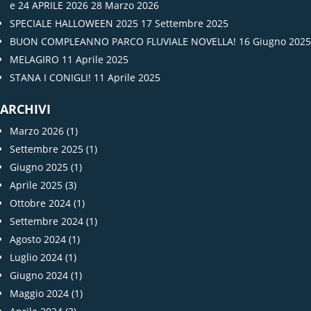
e 24 APRILE 2026
28 Marzo 2026
SPECIALE HALLOWEEN 2025
17 Settembre 2025
BUON COMPLEANNO PARCO FLUVIALE NOVELLA!
16 Giugno 2025
MELAGIRO
11 Aprile 2025
STANA I CONIGLI!
11 Aprile 2025
ARCHIVI
Marzo 2026
(1)
Settembre 2025
(1)
Giugno 2025
(1)
Aprile 2025
(3)
Ottobre 2024
(1)
Settembre 2024
(1)
Agosto 2024
(1)
Luglio 2024
(1)
Giugno 2024
(1)
Maggio 2024
(1)