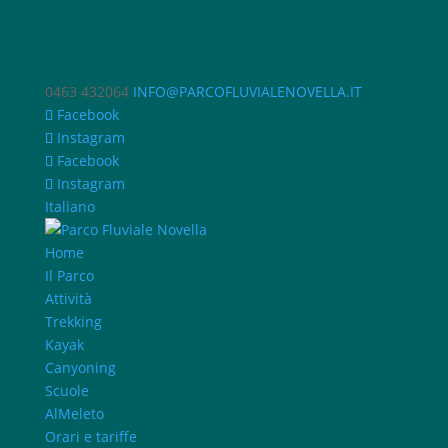
0463 432064
INFO@PARCOFLUVIALENOVELLA.IT
Facebook
Instagram
Facebook
Instagram
Italiano
Home
Il Parco
Attività
Trekking
Kayak
Canyoning
Scuole
AlMeleto
Orari e tariffe