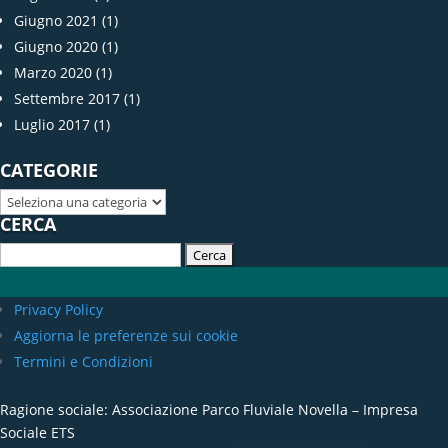
Giugno 2021
(1)
Giugno 2020
(1)
Marzo 2020
(1)
Settembre 2017
(1)
Luglio 2017
(1)
CATEGORIE
Categorie
CERCA
Ricerca
per:
Privacy Policy
Aggiorna le preferenze sui cookie
Termini e Condizioni
Ragione sociale: Associazione Parco Fluviale Novella – Impresa
Sociale ETS