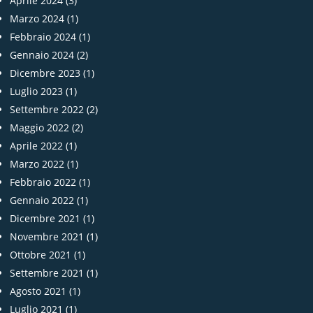
Aprile 2024
(3)
Marzo 2024
(1)
Febbraio 2024
(1)
Gennaio 2024
(2)
Dicembre 2023
(1)
Luglio 2023
(1)
Settembre 2022
(2)
Maggio 2022
(2)
Aprile 2022
(1)
Marzo 2022
(1)
Febbraio 2022
(1)
Gennaio 2022
(1)
Dicembre 2021
(1)
Novembre 2021
(1)
Ottobre 2021
(1)
Settembre 2021
(1)
Agosto 2021
(1)
Luglio 2021
(1)