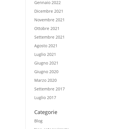
Gennaio 2022
Dicembre 2021
Novembre 2021
Ottobre 2021
Settembre 2021
Agosto 2021
Luglio 2021
Giugno 2021
Giugno 2020
Marzo 2020
Settembre 2017
Luglio 2017
Categorie
Blog