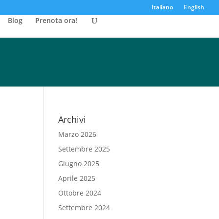
Italiano
English
Blog
Prenota ora!
Archivi
Marzo 2026
Settembre 2025
Giugno 2025
Aprile 2025
Ottobre 2024
Settembre 2024