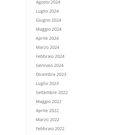
Agosto 2024
Luglio 2024
Giugno 2024
Maggio 2024
Aprile 2024
Marzo 2024
Febbraio 2024
Gennaio 2024
Dicembre 2023
Luglio 2023
Settembre 2022
Maggio 2022
Aprile 2022
Marzo 2022
Febbraio 2022