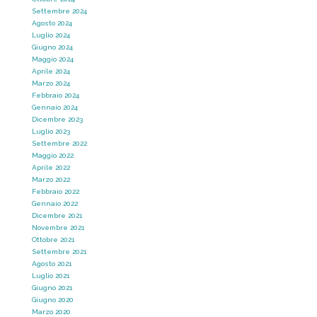
Settembre 2024
Agosto 2024
Luglio 2024
Giugno 2024
Maggio 2024
Aprile 2024
Marzo 2024
Febbraio 2024
Gennaio 2024
Dicembre 2023
Luglio 2023
Settembre 2022
Maggio 2022
Aprile 2022
Marzo 2022
Febbraio 2022
Gennaio 2022
Dicembre 2021
Novembre 2021
Ottobre 2021
Settembre 2021
Agosto 2021
Luglio 2021
Giugno 2021
Giugno 2020
Marzo 2020