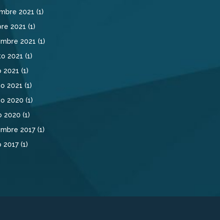
mbre 2021
(1)
re 2021
(1)
embre 2021
(1)
to 2021
(1)
o 2021
(1)
o 2021
(1)
no 2020
(1)
o 2020
(1)
embre 2017
(1)
o 2017
(1)