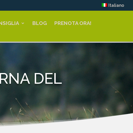
Italiano
NSIGLIA
BLOG
PRENOTA ORA!
RNA DEL