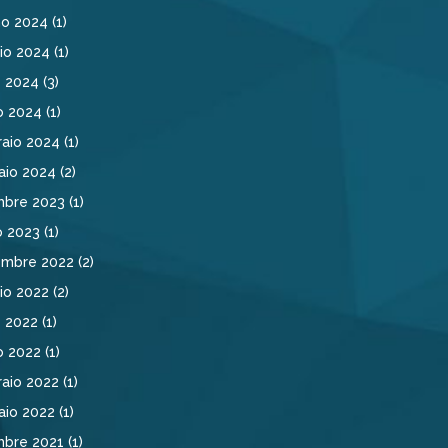
no 2024
(1)
io 2024
(1)
e 2024
(3)
o 2024
(1)
aio 2024
(1)
aio 2024
(2)
mbre 2023
(1)
o 2023
(1)
embre 2022
(2)
io 2022
(2)
e 2022
(1)
o 2022
(1)
aio 2022
(1)
aio 2022
(1)
mbre 2021
(1)