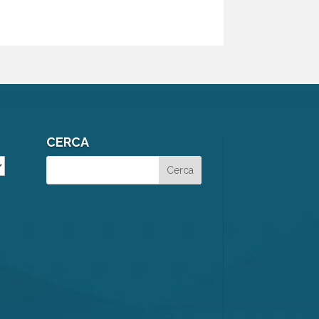
CERCA