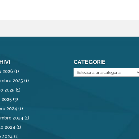
HIVI
CATEGORIE
Categorie
o 2026
(1)
embre 2025
(1)
no 2025
(1)
e 2025
(3)
bre 2024
(1)
embre 2024
(1)
to 2024
(1)
o 2024
(1)