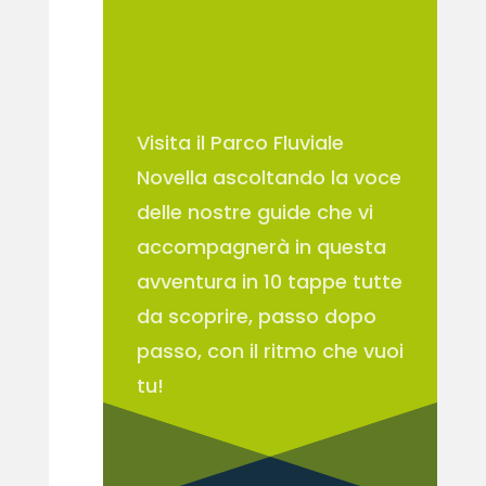
Visita il Parco Fluviale
Novella ascoltando la voce
delle nostre guide che vi
accompagnerà in questa
avventura in 10 tappe tutte
da scoprire, passo dopo
passo, con il ritmo che vuoi
tu!