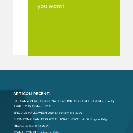
you want!
ARTICOLI RECENTI
DAL CANYON ALLA CANTINA: FIOR FIOR DI COLORI E SAPORI – 18 e 24
APRILE 2026
28 Marzo 2026
SPECIALE HALLOWEEN 2025
17 Settembre 2025
BUON COMPLEANNO PARCO FLUVIALE NOVELLA!
16 Giugno 2025
MELAGIRO
11 Aprile 2025
STANA I CONIGLI!
11 Aprile 2025