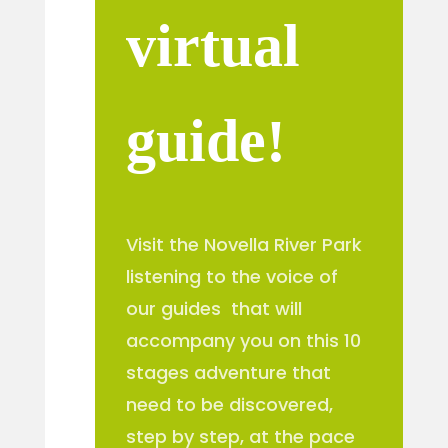
virtual
guide!
Visit the Novella River Park
listening to the voice of
our guides that will
accompany you on this 10
stages adventure that
need to be discovered,
step by step, at the pace