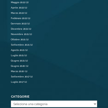
Maggio 2022
(2)
Aprile 2022
(1)
Marzo 2022
(1)
Febbraio 2022
(1)
Gennaio 2022
(1)
Dicembre 2021
(1)
Novembre 2021
(1)
Ottobre 2021
(1)
Settembre 2021
(1)
Agosto 2021
(1)
Luglio 2021
(1)
Giugno 2021
(1)
Giugno 2020
(1)
Marzo 2020
(1)
Settembre 2017
(1)
Luglio 2017
(1)
CATEGORIE
Categorie