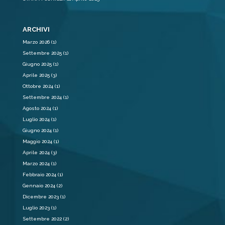
ARCHIVI
Marzo 2026
(1)
Settembre 2025
(1)
Giugno 2025
(1)
Aprile 2025
(3)
Ottobre 2024
(1)
Settembre 2024
(1)
Agosto 2024
(1)
Luglio 2024
(1)
Giugno 2024
(1)
Maggio 2024
(1)
Aprile 2024
(3)
Marzo 2024
(1)
Febbraio 2024
(1)
Gennaio 2024
(2)
Dicembre 2023
(1)
Luglio 2023
(1)
Settembre 2022
(2)