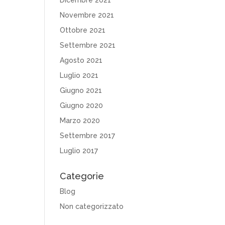
Dicembre 2021
Novembre 2021
Ottobre 2021
Settembre 2021
Agosto 2021
Luglio 2021
Giugno 2021
Giugno 2020
Marzo 2020
Settembre 2017
Luglio 2017
Categorie
Blog
Non categorizzato