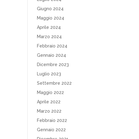
Giugno 2024
Maggio 2024
Aprile 2024
Marzo 2024
Febbraio 2024
Gennaio 2024
Dicembre 2023
Luglio 2023
Settembre 2022
Maggio 2022
Aprile 2022
Marzo 2022
Febbraio 2022
Gennaio 2022