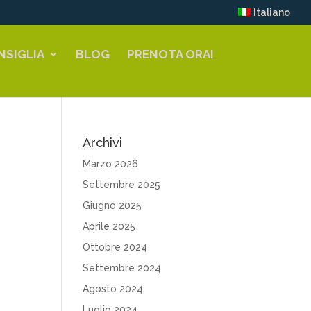
Italiano
NSIGLIA
BLOG
PRENOTA ORA!
Archivi
Marzo 2026
Settembre 2025
Giugno 2025
Aprile 2025
Ottobre 2024
Settembre 2024
Agosto 2024
Luglio 2024