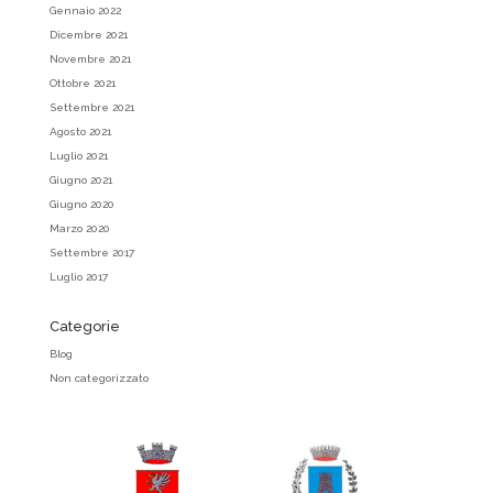
Gennaio 2022
Dicembre 2021
Novembre 2021
Ottobre 2021
Settembre 2021
Agosto 2021
Luglio 2021
Giugno 2021
Giugno 2020
Marzo 2020
Settembre 2017
Luglio 2017
Categorie
Blog
Non categorizzato