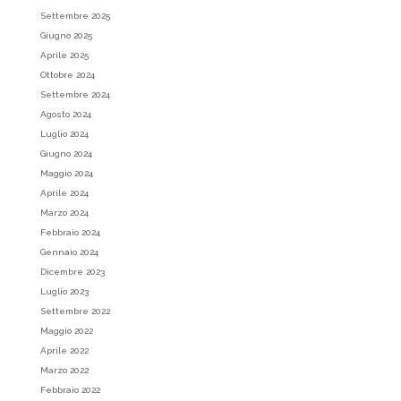
Settembre 2025
Giugno 2025
Aprile 2025
Ottobre 2024
Settembre 2024
Agosto 2024
Luglio 2024
Giugno 2024
Maggio 2024
Aprile 2024
Marzo 2024
Febbraio 2024
Gennaio 2024
Dicembre 2023
Luglio 2023
Settembre 2022
Maggio 2022
Aprile 2022
Marzo 2022
Febbraio 2022