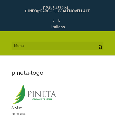
0463 432064
INFO@PARCOFLUVIALENOVELLA.IT
Italiano
Menu
pineta-logo
Archivi
Marzo 2026